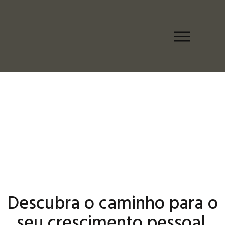
Descubra o caminho para o
seu crescimento pessoal.