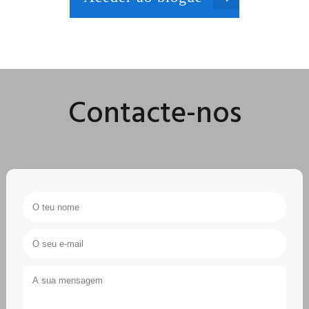
Contacte-nos