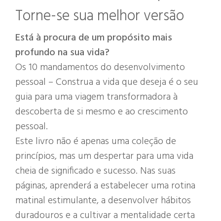
Torne-se sua melhor versão
Está à procura de um propósito mais
profundo na sua vida?
Os 10 mandamentos do desenvolvimento
pessoal – Construa a vida que deseja é o seu
guia para uma viagem transformadora à
descoberta de si mesmo e ao crescimento
pessoal.
Este livro não é apenas uma coleção de
princípios, mas um despertar para uma vida
cheia de significado e sucesso. Nas suas
páginas, aprenderá a estabelecer uma rotina
matinal estimulante, a desenvolver hábitos
duradouros e a cultivar a mentalidade certa