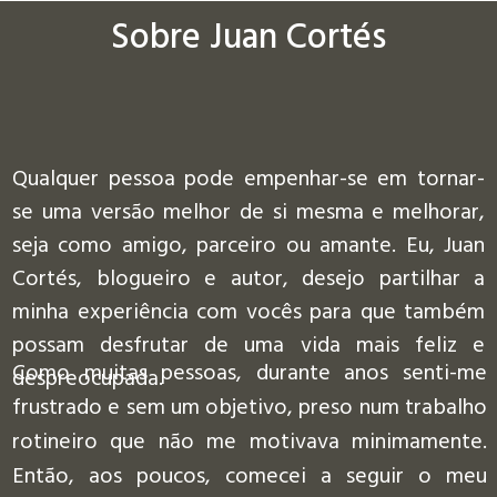
Sobre Juan Cortés
Qualquer pessoa pode empenhar-se em tornar-
se uma versão melhor de si mesma e melhorar,
seja como amigo, parceiro ou amante. Eu, Juan
Cortés, blogueiro e autor, desejo partilhar a
minha experiência com vocês para que também
possam desfrutar de uma vida mais feliz e
Como muitas pessoas, durante anos senti-me
despreocupada.
frustrado e sem um objetivo, preso num trabalho
rotineiro que não me motivava minimamente.
Então, aos poucos, comecei a seguir o meu