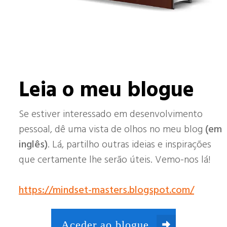
Leia o meu blogue
Se estiver interessado em desenvolvimento
pessoal, dê uma vista de olhos no meu blog
(em
inglês)
. Lá, partilho outras ideias e inspirações
que certamente lhe serão úteis. Vemo-nos lá!
https://mindset-masters.blogspot.com/
Aceder ao blogue