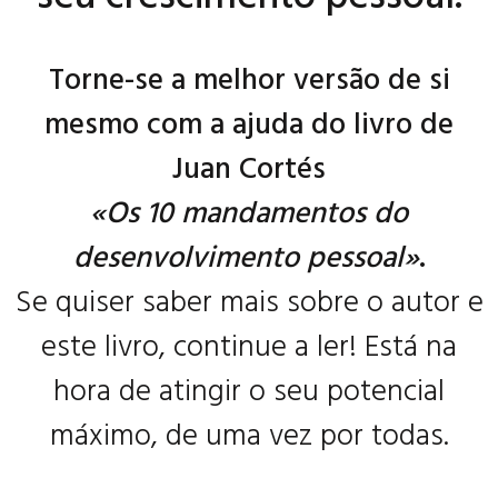
Torne-se a melhor versão de si
mesmo com a ajuda do livro de
Juan Cortés
«Os 10 mandamentos do
desenvolvimento pessoal»
.
Se quiser saber mais sobre o autor e
este livro, continue a ler! Está na
hora de atingir o seu potencial
máximo, de uma vez por todas.