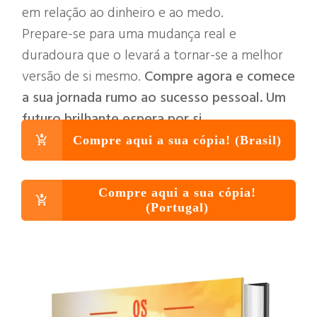
em relação ao dinheiro e ao medo.
Prepare-se para uma mudança real e
duradoura que o levará a tornar-se a melhor
versão de si mesmo.
Compre agora e comece
a sua jornada rumo ao sucesso pessoal. Um
futuro brilhante espera por si.
Compre aqui a sua cópia! (Brasil)
Compre aqui a sua cópia!
(Portugal)