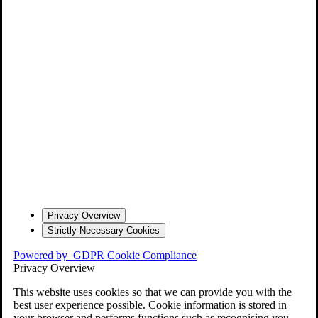
Privacy Overview
Strictly Necessary Cookies
Powered by
GDPR Cookie Compliance
Privacy Overview
This website uses cookies so that we can provide you with the
best user experience possible. Cookie information is stored in
your browser and performs functions such as recognising you