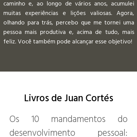
caminho e, ao longo de vários anos, acumulei
muitas experiências e lições valiosas. Agora,
olhando para trás, percebo que me tornei uma
pessoa mais produtiva e, acima de tudo, mais
feliz. Você também pode alcançar esse objetivo!
Bücher von Juan
Cortés
Livros de Juan Cortés
Os 10 mandamentos do
desenvolvimento pessoal: