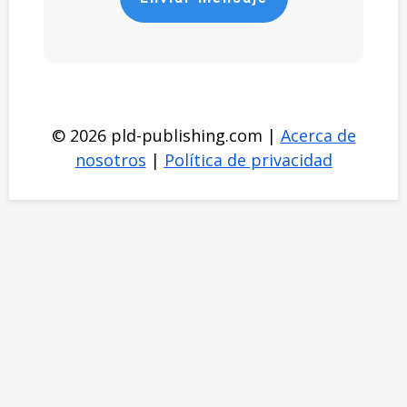
© 2026 pld-publishing.com
|
Acerca de
nosotros
|
Política de privacidad